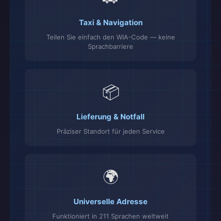
Taxi & Navigation
Teilen Sie einfach den WIA-Code — keine
Sprachbarriere
📦
Lieferung & Notfall
Präziser Standort für jeden Service
🌍
Universelle Adresse
Funktioniert in 211 Sprachen weltweit