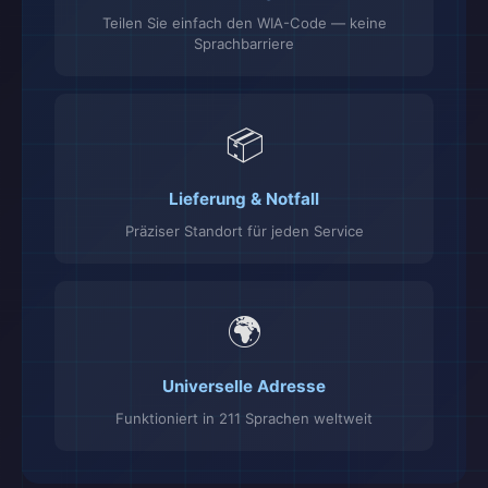
Teilen Sie einfach den WIA-Code — keine
Sprachbarriere
📦
Lieferung & Notfall
Präziser Standort für jeden Service
🌍
Universelle Adresse
Funktioniert in 211 Sprachen weltweit