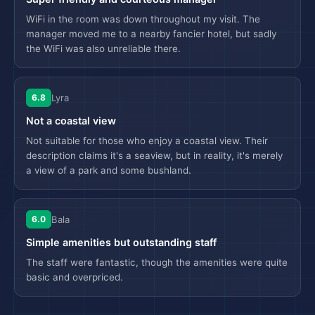
WiFi in the room was down throughout my visit. The
manager moved me to a nearby fancier hotel, but sadly
the WiFi was also unreliable there.
6.8
Lyra
Not a coastal view
Not suitable for those who enjoy a coastal view. Their
description claims it's a seaview, but in reality, it's merely
a view of a park and some bushland.
6.0
Bala
Simple amenities but outstanding staff
The staff were fantastic, though the amenities were quite
basic and overpriced.