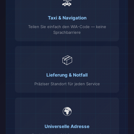
🚕
Taxi & Navigation
Teilen Sie einfach den WIA-Code — keine
Sprachbarriere
📦
Lieferung & Notfall
Präziser Standort für jeden Service
🌍
Universelle Adresse