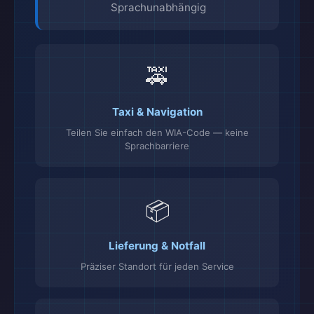
Sprachunabhängig
🚕
Taxi & Navigation
Teilen Sie einfach den WIA-Code — keine
Sprachbarriere
📦
Lieferung & Notfall
Präziser Standort für jeden Service