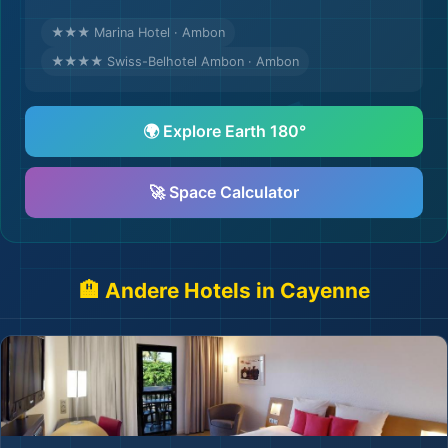
★★★ Marina Hotel · Ambon
★★★★ Swiss-Belhotel Ambon · Ambon
🌍 Explore Earth 180°
🚀 Space Calculator
🏨 Andere Hotels in Cayenne