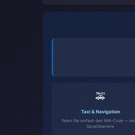
🚕
Taxi & Navigation
Teilen Sie einfach den WIA-Code — ke
Sprachbarriere