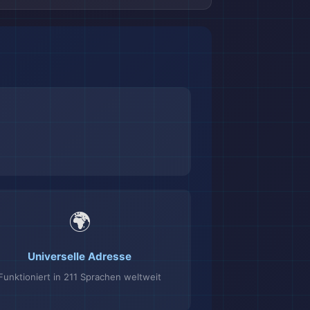
🌍
Universelle Adresse
Funktioniert in 211 Sprachen weltweit