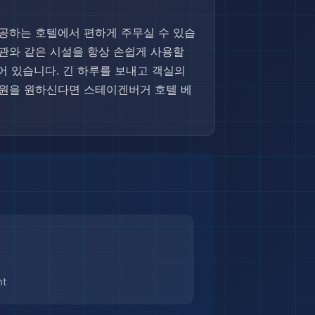
공하는 호텔에서 편하게 주무실 수 있습
방 보관와 같은 시설을 항상 손쉽게 사용할
되어 있습니다. 긴 하루를 보내고 객실의
 직원을 원하신다면 스테이겐버거 호텔 베
nt