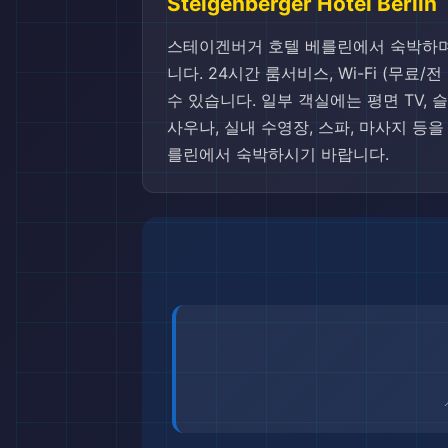
Steigenberger Hotel Berlin
스테이겐버거 호텔 베를린에서 숙박하며
니다. 24시간 룸서비스, Wi-Fi (무
수 있습니다. 일부 객실에는 평면 TV,
사우나, 실내 수영장, 스파, 마사지 
를린에서 숙박하시기 바랍니다.