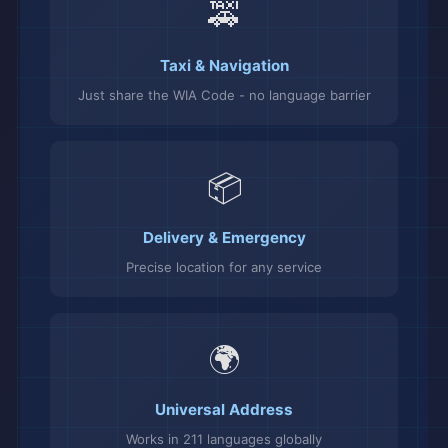
🚕
Taxi & Navigation
Just share the WIA Code - no language barrier
📦
Delivery & Emergency
Precise location for any service
🌍
Universal Address
Works in 211 languages globally