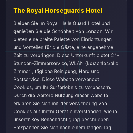
The Royal Horseguards Hotel
Bleiben Sie im Royal Halls Guard Hotel und
genießen Sie die Schönheit von London. Wir
bieten eine breite Palette von Einrichtungen
und Vorteilen für die Gäste, eine angenehme
Zeit zu verbringen. Diese Unterkunft bietet 24-
Stunden-Zimmerservice, WLAN (kostenlos/alle
Zimmer), tägliche Reinigung, Herd und
Postservice. Diese Website verwendet
Cookies, um Ihr Surferlebnis zu verbessern.
Durch die weitere Nutzung dieser Website
erklären Sie sich mit der Verwendung von
Cookies auf Ihrem Gerät einverstanden, wie in
unserer Key Benachrichtigung beschrieben.
Entspannen Sie sich nach einem langen Tag