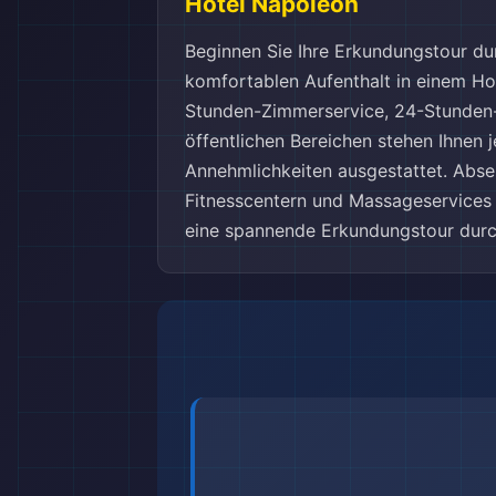
Hotel Napoleon
Beginnen Sie Ihre Erkundungstour du
komfortablen Aufenthalt in einem Hot
Stunden-Zimmerservice, 24-Stunden-
öffentlichen Bereichen stehen Ihnen 
Annehmlichkeiten ausgestattet. Abse
Fitnesscentern und Massageservices 
eine spannende Erkundungstour durc