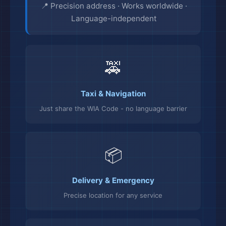
📍 Precision address · Works worldwide ·
Language-independent
🚕
Taxi & Navigation
Just share the WIA Code - no language barrier
📦
Delivery & Emergency
Precise location for any service