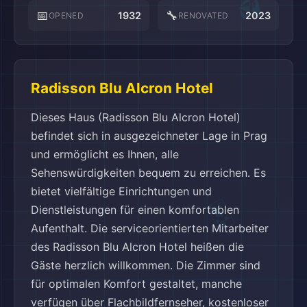
📅
🔧
1932
2023
OPENED
RENOVATED
🗺️
Radisson Blu Alcron Hotel
Dieses Haus (Radisson Blu Alcron Hotel)
befindet sich in ausgezeichneter Lage in Prag
und ermöglicht es Ihnen, alle
Sehenswürdigkeiten bequem zu erreichen. Es
bietet vielfältige Einrichtungen und
Dienstleistungen für einen komfortablen
Aufenthalt. Die serviceorientierten Mitarbeiter
des Radisson Blu Alcron Hotel heißen die
Gäste herzlich willkommen. Die Zimmer sind
für optimalen Komfort gestaltet, manche
verfügen über Flachbildfernseher, kostenloser