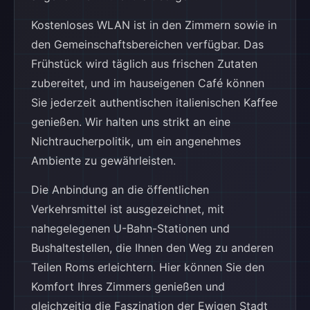
Kostenloses WLAN ist in den Zimmern sowie in
den Gemeinschaftsbereichen verfügbar. Das
Frühstück wird täglich aus frischen Zutaten
zubereitet, und im hauseigenen Café können
Sie jederzeit authentischen italienischen Kaffee
genießen. Wir halten uns strikt an eine
Nichtraucherpolitik, um ein angenehmes
Ambiente zu gewährleisten.
Die Anbindung an die öffentlichen
Verkehrsmittel ist ausgezeichnet, mit
nahegelegenen U-Bahn-Stationen und
Bushaltestellen, die Ihnen den Weg zu anderen
Teilen Roms erleichtern. Hier können Sie den
Komfort Ihres Zimmers genießen und
gleichzeitig die Faszination der Ewigen Stadt