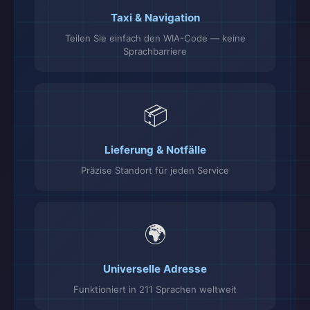
Taxi & Navigation
Teilen Sie einfach den WIA-Code — keine
Sprachbarriere
📦
Lieferung & Notfälle
Präzise Standort für jeden Service
🌍
Universelle Adresse
Funktioniert in 211 Sprachen weltweit