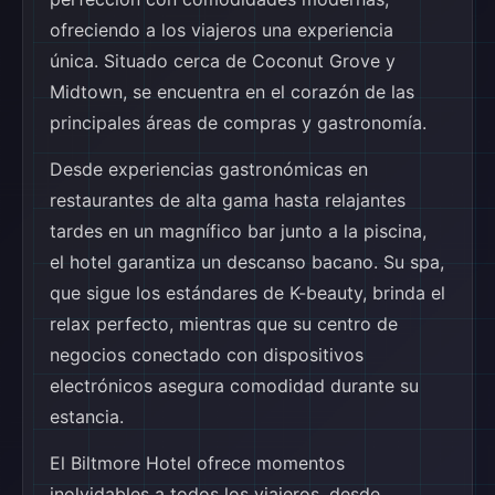
ofreciendo a los viajeros una experiencia
única. Situado cerca de Coconut Grove y
Midtown, se encuentra en el corazón de las
principales áreas de compras y gastronomía.
Desde experiencias gastronómicas en
restaurantes de alta gama hasta relajantes
tardes en un magnífico bar junto a la piscina,
el hotel garantiza un descanso bacano. Su spa,
que sigue los estándares de K-beauty, brinda el
relax perfecto, mientras que su centro de
negocios conectado con dispositivos
electrónicos asegura comodidad durante su
estancia.
El Biltmore Hotel ofrece momentos
inolvidables a todos los viajeros, desde