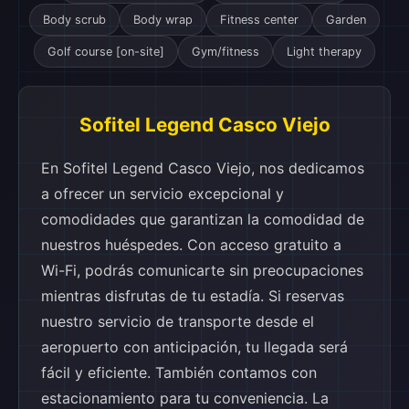
Body scrub
Body wrap
Fitness center
Garden
Golf course [on-site]
Gym/fitness
Light therapy
Sofitel Legend Casco Viejo
En Sofitel Legend Casco Viejo, nos dedicamos
a ofrecer un servicio excepcional y
comodidades que garantizan la comodidad de
nuestros huéspedes. Con acceso gratuito a
Wi-Fi, podrás comunicarte sin preocupaciones
mientras disfrutas de tu estadía. Si reservas
nuestro servicio de transporte desde el
aeropuerto con anticipación, tu llegada será
fácil y eficiente. También contamos con
estacionamiento para tu conveniencia. La