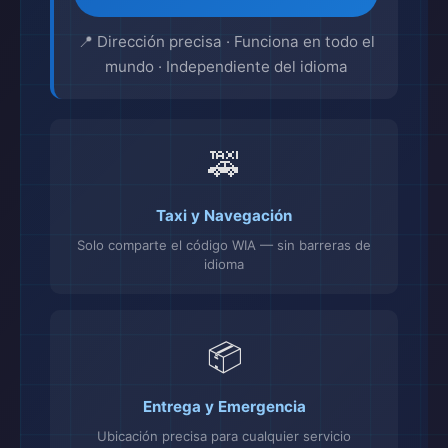
📍 Dirección precisa · Funciona en todo el
mundo · Independiente del idioma
🚕
Taxi y Navegación
Solo comparte el código WIA — sin barreras de
idioma
📦
Entrega y Emergencia
Ubicación precisa para cualquier servicio