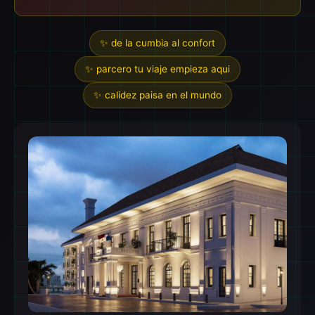
✨ de la cumbia al confort
✨ parcero tu viaje empieza aqui
✨ calidez paisa en el mundo