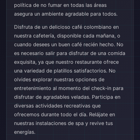
política de no fumar en todas las áreas
asegura un ambiente agradable para todos.
Disfruta de un delicioso café colombiano en
nuestra cafetería, disponible cada mañana, o
cuando desees un buen café recién hecho. No
es necesario salir para disfrutar de una comida
exquisita, ya que nuestro restaurante ofrece
una variedad de platillos satisfactorios. No
olvides explorar nuestras opciones de
entretenimiento al momento del check-in para
disfrutar de agradables veladas. Participa en
diversas actividades recreativas que
ofrecemos durante todo el día. Relájate en
nuestras instalaciones de spa y revive tus
energías.