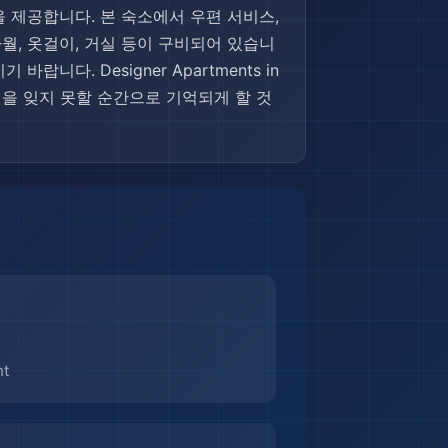
 제공합니다. 본 숙소에서 우편 서비스,
타월, 옷걸이, 거실 등이 구비되어 있습니
다. Designer Apartments in
 여행을 잊지 못할 순간으로 기억되게 할 것
nt