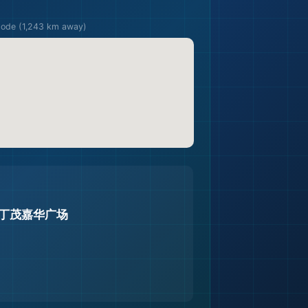
pode (1,243 km away)
拉丁茂嘉华广场
🗺️