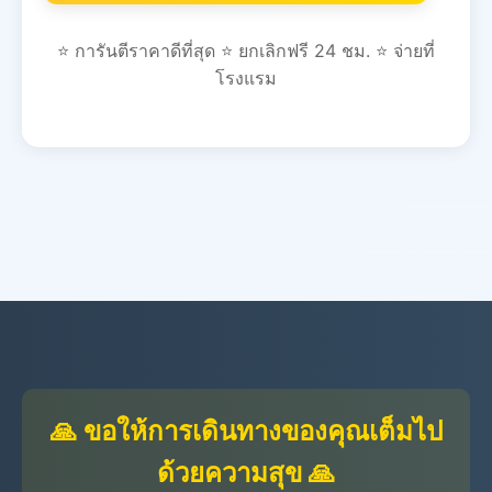
⭐ การันตีราคาดีที่สุด ⭐ ยกเลิกฟรี 24 ชม. ⭐ จ่ายที่
โรงแรม
🙏 ขอให้การเดินทางของคุณเต็มไป
ด้วยความสุข 🙏