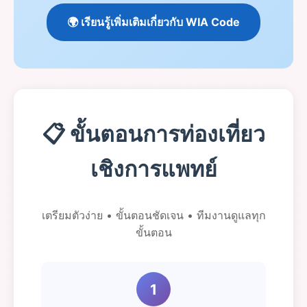
🌍 เรียนรู้เพิ่มเติมเกี่ยวกับ WIA Code
📋 ขั้นตอนการท่องเที่ยว
เชิงการแพทย์
เตรียมตัวง่าย • ขั้นตอนชัดเจน • ทีมงานดูแลทุก
ขั้นตอน
1