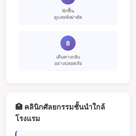
พักฟื้น
ดูแลหลังผ่าตัด
8
เดินทางกลับ
อย่างปลอดภัย
🏥 คลินิกศัลยกรรมชั้นนำใกล้
โรงแรม