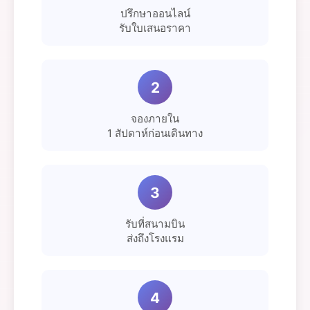
ปรึกษาออนไลน์
รับใบเสนอราคา
2
จองภายใน
1 สัปดาห์ก่อนเดินทาง
3
รับที่สนามบิน
ส่งถึงโรงแรม
4