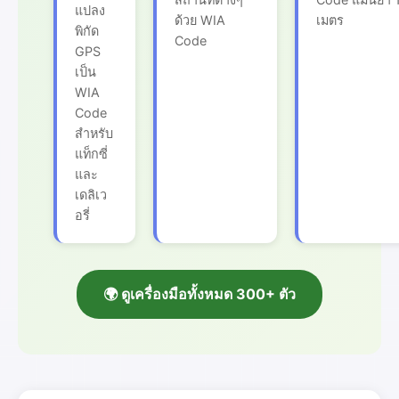
แปลง
ด้วย WIA
เมตร
พิกัด
Code
GPS
เป็น
WIA
Code
สำหรับ
แท็กซี่
และ
เดลิเว
อรี่
🌍 ดูเครื่องมือทั้งหมด 300+ ตัว