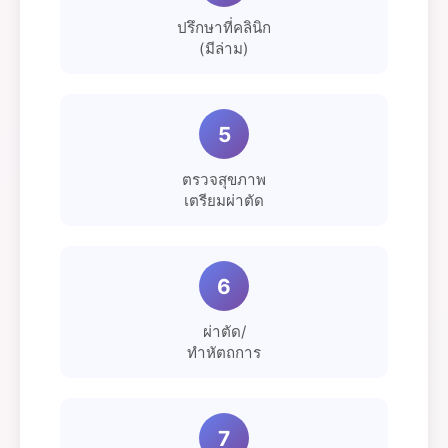
ปรึกษาที่คลินิก
(มีล่าม)
5
ตรวจสุขภาพ
เตรียมผ่าตัด
6
ผ่าตัด/
ทำหัตถการ
7