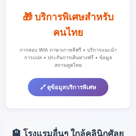
🎁 บริการพิเศษสำหรับ
คนไทย
การสอบ WIA ภาษาเกาหลีฟรี • บริการแนะนำ
การแปล • ประกันการเดินทางฟรี • ข้อมูล
สถานทูตไทย
🔗 ดูข้อมูลบริการพิเศษ
🏨 โรงแรมอื่นๆ ใกล้คลินิกศัลย