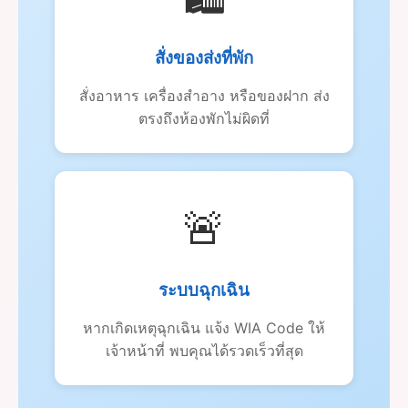
สั่งของส่งที่พัก
สั่งอาหาร เครื่องสำอาง หรือของฝาก ส่ง
ตรงถึงห้องพักไม่ผิดที่
🚨
ระบบฉุกเฉิน
หากเกิดเหตุฉุกเฉิน แจ้ง WIA Code ให้
เจ้าหน้าที่ พบคุณได้รวดเร็วที่สุด