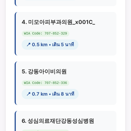
4. 미모아피부과의원_x001C_
WIA Code: 707-852-329
📍 0.5 km • เดิน 5 นาที
5. 강동아이비의원
WIA Code: 707-852-336
📍 0.7 km • เดิน 8 นาที
6. 성심의료재단강동성심병원