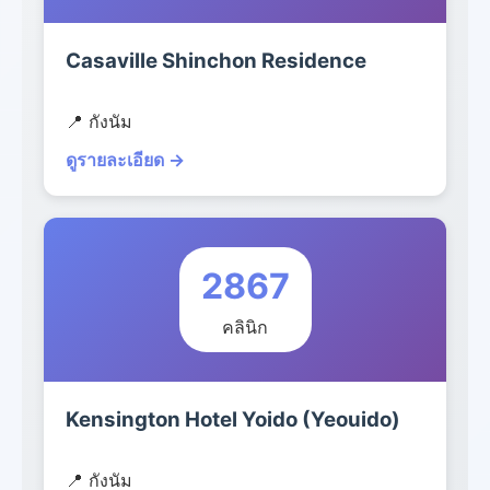
Casaville Shinchon Residence
📍 กังนัม
ดูรายละเอียด →
2867
คลินิก
Kensington Hotel Yoido (Yeouido)
📍 กังนัม