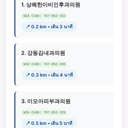
1. 상쾌한이비인후과의원
WIA Code: 707-852-332
📍 0.2 km • เดิน 3 นาที
2. 강동김내과의원
WIA Code: 707-852-330
📍 0.3 km • เดิน 4 นาที
3. 미모아피부과의원
WIA Code: 707-852-329
📍 0.5 km • เดิน 5 นาที