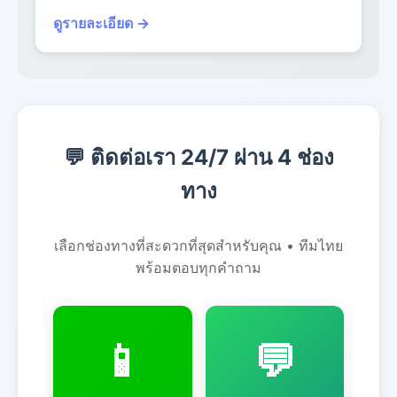
ดูรายละเอียด →
💬 ติดต่อเรา 24/7 ผ่าน 4 ช่อง
ทาง
เลือกช่องทางที่สะดวกที่สุดสำหรับคุณ • ทีมไทย
พร้อมตอบทุกคำถาม
📱
💬