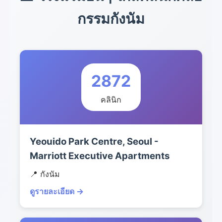
กรรมกังนัม
2872
คลินิก
Yeouido Park Centre, Seoul -
Marriott Executive Apartments
📍 กังนัม
ดูรายละเอียด →