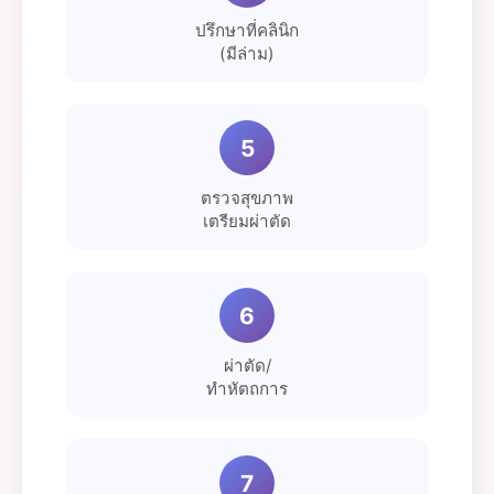
ปรึกษาที่คลินิก
(มีล่าม)
5
ตรวจสุขภาพ
เตรียมผ่าตัด
6
ผ่าตัด/
ทำหัตถการ
7