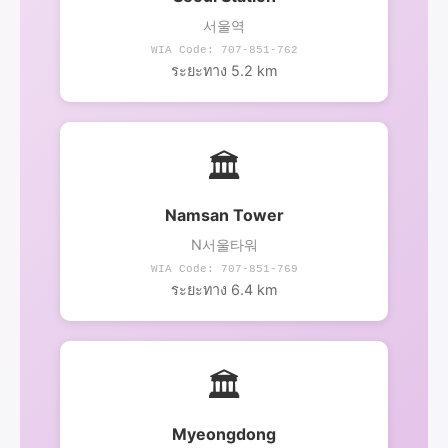
서울역
WIA Code: 707-851-762
ระยะทาง 5.2 km
🏛️
Namsan Tower
N서울타워
WIA Code: 707-851-769
ระยะทาง 6.4 km
🏛️
Myeongdong