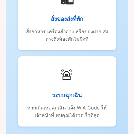
สั่งของส่งที่พัก
สั่งอาหาร เครื่องสำอาง หรือของฝาก ส่ง
ตรงถึงห้องพักไม่ผิดที่
🚨
ระบบฉุกเฉิน
หากเกิดเหตุฉุกเฉิน แจ้ง WIA Code ให้
เจ้าหน้าที่ พบคุณได้รวดเร็วที่สุด