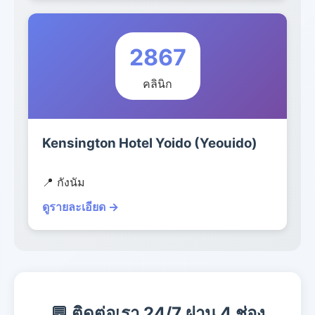
2867
คลินิก
Kensington Hotel Yoido (Yeouido)
📍 กังนัม
ดูรายละเอียด →
💬 ติดต่อเรา 24/7 ผ่าน 4 ช่อง