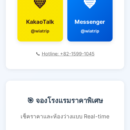
💛
💙
KakaoTalk
Messenger
@wiatrip
@wiatrip
📞
Hotline: +82-1599-1045
🎯 จองโรงแรมราคาพิเศษ
เช็คราคาและห้องว่างแบบ Real-time