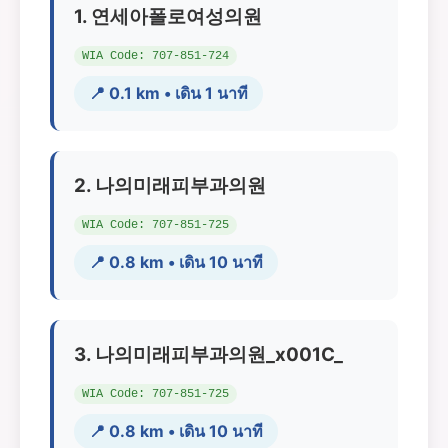
1. 연세아폴로여성의원
WIA Code: 707-851-724
📍 0.1 km • เดิน 1 นาที
2. 나의미래피부과의원
WIA Code: 707-851-725
📍 0.8 km • เดิน 10 นาที
3. 나의미래피부과의원_x001C_
WIA Code: 707-851-725
📍 0.8 km • เดิน 10 นาที