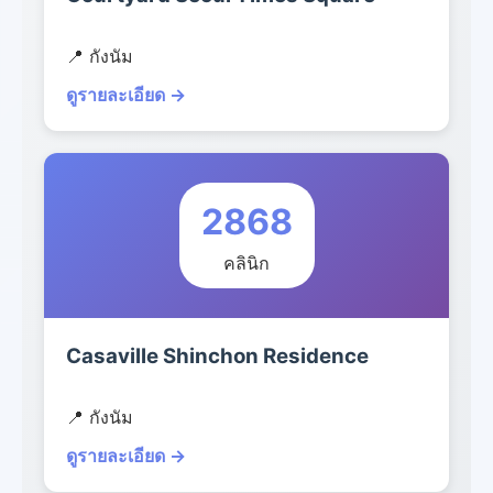
📍 กังนัม
ดูรายละเอียด →
2868
คลินิก
Casaville Shinchon Residence
📍 กังนัม
ดูรายละเอียด →