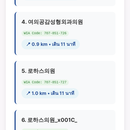
4. 여의공감성형외과의원
WIA Code: 707-851-726
📍 0.9 km • เดิน 11 นาที
5. 로하스의원
WIA Code: 707-851-727
📍 1.0 km • เดิน 11 นาที
6. 로하스의원_x001C_