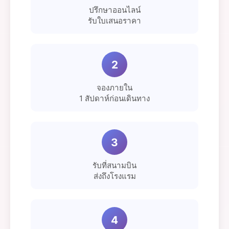
ปรึกษาออนไลน์
รับใบเสนอราคา
2
จองภายใน
1 สัปดาห์ก่อนเดินทาง
3
รับที่สนามบิน
ส่งถึงโรงแรม
4