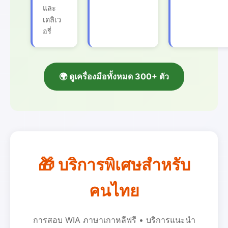
และ
เดลิเว
อรี่
🌍 ดูเครื่องมือทั้งหมด 300+ ตัว
🎁 บริการพิเศษสำหรับ
คนไทย
การสอบ WIA ภาษาเกาหลีฟรี • บริการแนะนำ