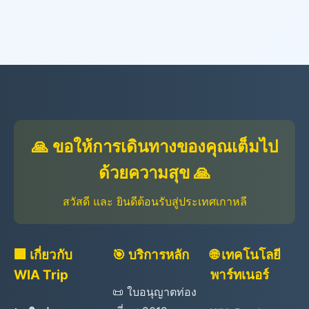
🙏 ขอให้การเดินทางของคุณเต็มไป
ด้วยความสุข 🙏
สวัสดี และ ยินดีต้อนรับสู่ประเทศเกาหลี
🏢 เกี่ยวกับ
🎯 บริการหลัก
🌐 เทคโนโลยี
WIA Trip
พาร์ทเนอร์
📜 ใบอนุญาตท่อง