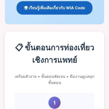
🌍 เรียนรู้เพิ่มเติมเกี่ยวกับ WIA Code
📋 ขั้นตอนการท่องเที่ยว
เชิงการแพทย์
เตรียมตัวง่าย • ขั้นตอนชัดเจน • ทีมงานดูแลทุก
ขั้นตอน
1