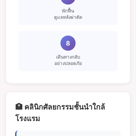
พักฟื้น
ดูแลหลังผ่าตัด
8
เดินทางกลับ
อย่างปลอดภัย
🏥 คลินิกศัลยกรรมชั้นนำใกล้
โรงแรม