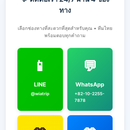
ทาง
เลือกช่องทางที่สะดวกที่สุดสำหรับคุณ • ทีมไทย
พร้อมตอบทุกคำถาม
📱
💬
LINE
WhatsApp
@wiatrip
+82-10-2255-
7878