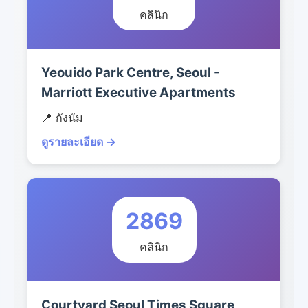
คลินิก
Yeouido Park Centre, Seoul -
Marriott Executive Apartments
📍 กังนัม
ดูรายละเอียด →
2869
คลินิก
Courtyard Seoul Times Square