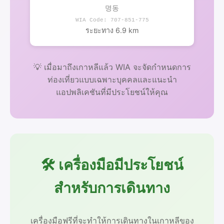
명동
WIA Code: 707-851-775
ระยะทาง 6.9 km
💡 เมื่อมาถึงเกาหลีแล้ว WIA จะจัดกำหนดการ
ท่องเที่ยวแบบเฉพาะบุคคลและแนะนำ
แอปพลิเคชันที่มีประโยชน์ให้คุณ
🛠️ เครื่องมือมีประโยชน์
สำหรับการเดินทาง
เครื่องมือฟรีที่จะทำให้การเดินทางในเกาหลีของ