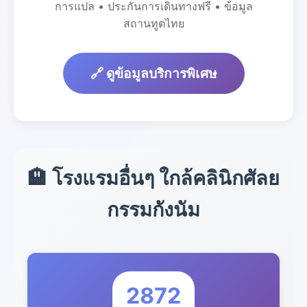
การแปล • ประกันการเดินทางฟรี • ข้อมูล
สถานทูตไทย
🔗 ดูข้อมูลบริการพิเศษ
🏨 โรงแรมอื่นๆ ใกล้คลินิกศัลย
กรรมกังนัม
2872