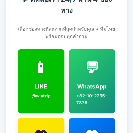
ทาง
เลือกช่องทางที่สะดวกที่สุดสำหรับคุณ • ทีมไทย
พร้อมตอบทุกคำถาม
📱
💬
LINE
WhatsApp
@wiatrip
+82-10-2255-
7878