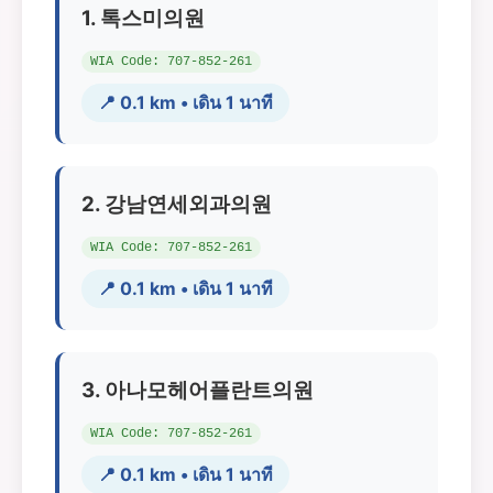
1. 톡스미의원
WIA Code: 707-852-261
📍 0.1 km • เดิน 1 นาที
2. 강남연세외과의원
WIA Code: 707-852-261
📍 0.1 km • เดิน 1 นาที
3. 아나모헤어플란트의원
WIA Code: 707-852-261
📍 0.1 km • เดิน 1 นาที