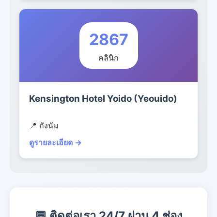
2867
คลินิก
Kensington Hotel Yoido (Yeouido)
📍 กังนัม
ดูรายละเอียด →
💬 ติดต่อเรา 24/7 ผ่าน 4 ช่อง