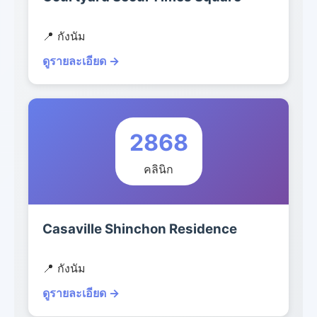
📍 กังนัม
ดูรายละเอียด →
2868
คลินิก
Casaville Shinchon Residence
📍 กังนัม
ดูรายละเอียด →