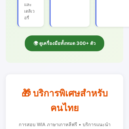
และ
เดลิเว
อรี่
🌍 ดูเครื่องมือทั้งหมด 300+ ตัว
🎁 บริการพิเศษสำหรับ
คนไทย
การสอบ WIA ภาษาเกาหลีฟรี • บริการแนะนำ