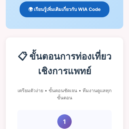
🌍 เรียนรู้เพิ่มเติมเกี่ยวกับ WIA Code
📋 ขั้นตอนการท่องเที่ยว
เชิงการแพทย์
เตรียมตัวง่าย • ขั้นตอนชัดเจน • ทีมงานดูแลทุก
ขั้นตอน
1