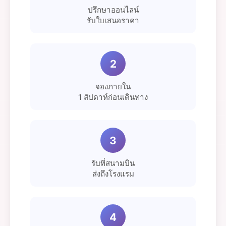
ปรึกษาออนไลน์
รับใบเสนอราคา
2
จองภายใน
1 สัปดาห์ก่อนเดินทาง
3
รับที่สนามบิน
ส่งถึงโรงแรม
4