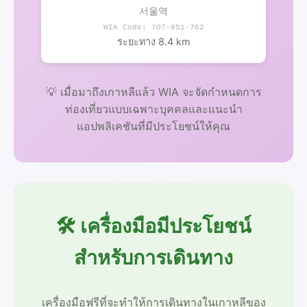
서울역
WIA Code: 707-851-762
ระยะทาง 8.4 km
💡 เมื่อมาถึงเกาหลีแล้ว WIA จะจัดกำหนดการ
ท่องเที่ยวแบบเฉพาะบุคคลและแนะนำ
แอปพลิเคชันที่มีประโยชน์ให้คุณ
🛠️ เครื่องมือมีประโยชน์
สำหรับการเดินทาง
เครื่องมือฟรีที่จะทำให้การเดินทางในเกาหลีของ