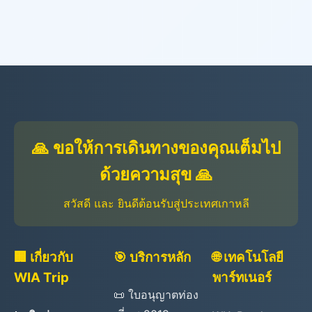
🙏 ขอให้การเดินทางของคุณเต็มไป
ด้วยความสุข 🙏
สวัสดี และ ยินดีต้อนรับสู่ประเทศเกาหลี
🏢 เกี่ยวกับ
🎯 บริการหลัก
🌐 เทคโนโลยี
WIA Trip
พาร์ทเนอร์
📜 ใบอนุญาตท่อง