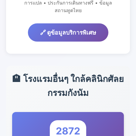
การแปล • ประกันการเดินทางฟรี • ข้อมูล
สถานทูตไทย
🔗 ดูข้อมูลบริการพิเศษ
🏨 โรงแรมอื่นๆ ใกล้คลินิกศัลย
กรรมกังนัม
2872