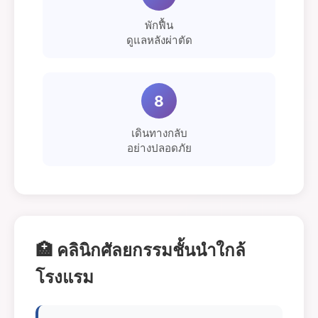
พักฟื้น
ดูแลหลังผ่าตัด
8
เดินทางกลับ
อย่างปลอดภัย
🏥 คลินิกศัลยกรรมชั้นนำใกล้
โรงแรม