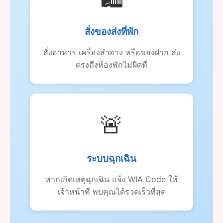
สั่งของส่งที่พัก
สั่งอาหาร เครื่องสำอาง หรือของฝาก ส่ง
ตรงถึงห้องพักไม่ผิดที่
🚨
ระบบฉุกเฉิน
หากเกิดเหตุฉุกเฉิน แจ้ง WIA Code ให้
เจ้าหน้าที่ พบคุณได้รวดเร็วที่สุด