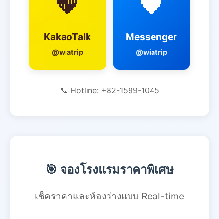
💛
💙
KakaoTalk
Messenger
@wiatrip
@wiatrip
📞
Hotline: +82-1599-1045
🎯 จองโรงแรมราคาพิเศษ
เช็คราคาและห้องว่างแบบ Real-time