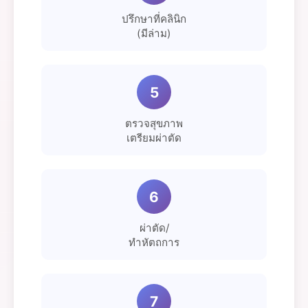
ปรึกษาที่คลินิก
(มีล่าม)
5
ตรวจสุขภาพ
เตรียมผ่าตัด
6
ผ่าตัด/
ทำหัตถการ
7