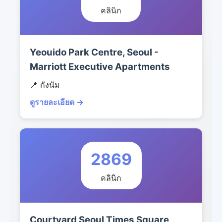
คลินิก
Yeouido Park Centre, Seoul -
Marriott Executive Apartments
📍 กังนัม
ดูรายละเอียด →
2869
คลินิก
Courtyard Seoul Times Square