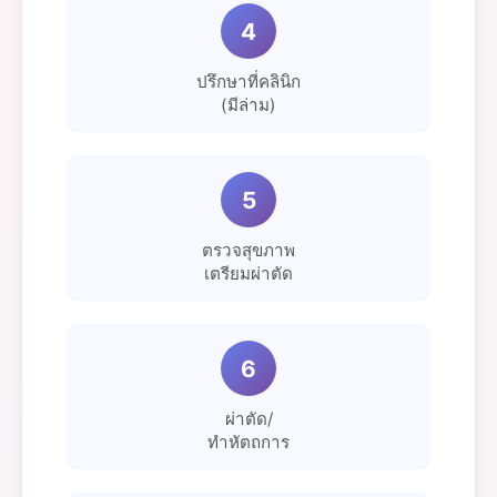
4
ปรึกษาที่คลินิก
(มีล่าม)
5
ตรวจสุขภาพ
เตรียมผ่าตัด
6
ผ่าตัด/
ทำหัตถการ