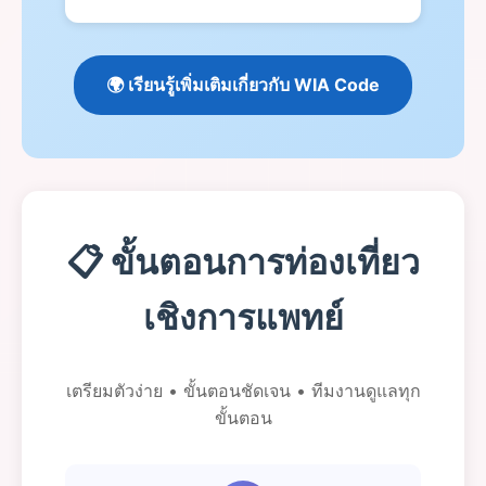
🌍 เรียนรู้เพิ่มเติมเกี่ยวกับ WIA Code
📋 ขั้นตอนการท่องเที่ยว
เชิงการแพทย์
เตรียมตัวง่าย • ขั้นตอนชัดเจน • ทีมงานดูแลทุก
ขั้นตอน