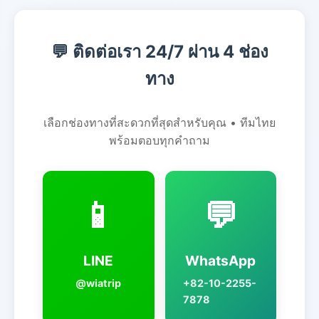
💬 ติดต่อเรา 24/7 ผ่าน 4 ช่อง
ทาง
เลือกช่องทางที่สะดวกที่สุดสำหรับคุณ • ทีมไทย
พร้อมตอบทุกคำถาม
📱
💬
LINE
WhatsApp
@wiatrip
+82-10-2255-
7878