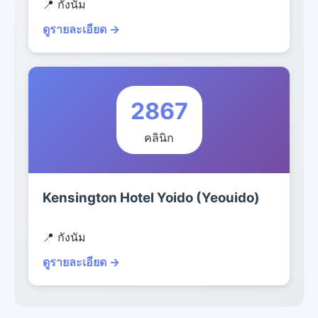
📍 กังนัม
ดูรายละเอียด →
2867
คลินิก
Kensington Hotel Yoido (Yeouido)
📍 กังนัม
ดูรายละเอียด →