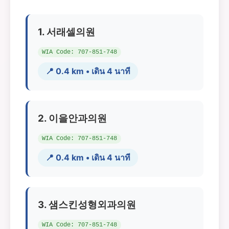
1. 서래셀의원
WIA Code: 707-851-748
📍 0.4 km • เดิน 4 นาที
2. 이을안과의원
WIA Code: 707-851-748
📍 0.4 km • เดิน 4 นาที
3. 샘스킨성형외과의원
WIA Code: 707-851-748