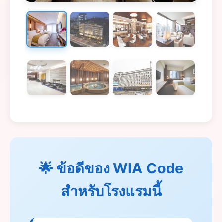
🌟 ข้อดีของ WIA Code
สำหรับโรงแรมนี้