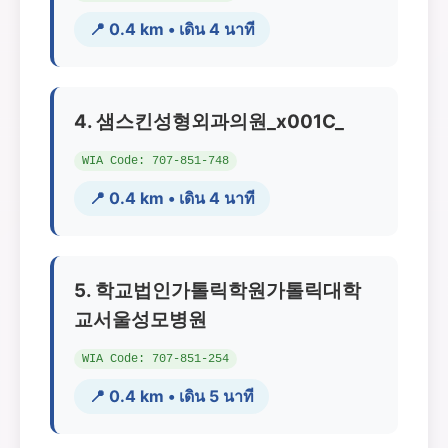
📍 0.4 km • เดิน 4 นาที
4. 샘스킨성형외과의원_x001C_
WIA Code: 707-851-748
📍 0.4 km • เดิน 4 นาที
5. 학교법인가톨릭학원가톨릭대학
교서울성모병원
WIA Code: 707-851-254
📍 0.4 km • เดิน 5 นาที