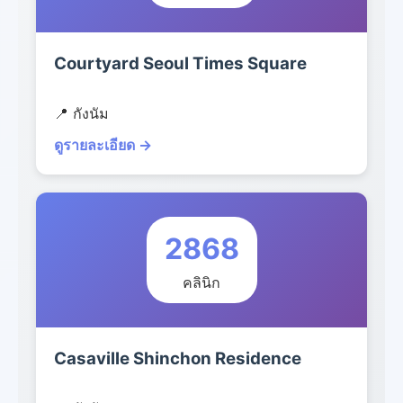
Courtyard Seoul Times Square
📍 กังนัม
ดูรายละเอียด →
2868
คลินิก
Casaville Shinchon Residence