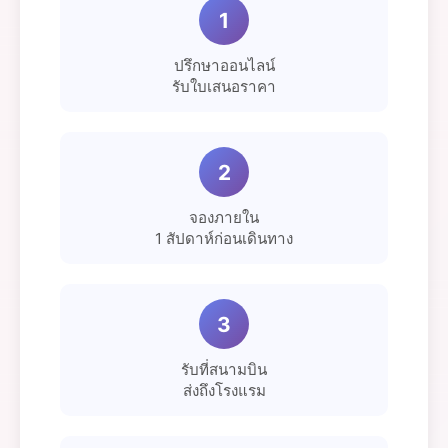
1
ปรึกษาออนไลน์
รับใบเสนอราคา
2
จองภายใน
1 สัปดาห์ก่อนเดินทาง
3
รับที่สนามบิน
ส่งถึงโรงแรม