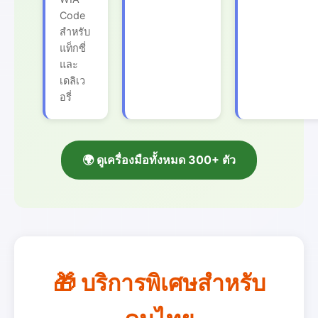
Code
สำหรับ
แท็กซี่
และ
เดลิเว
อรี่
🌍 ดูเครื่องมือทั้งหมด 300+ ตัว
🎁 บริการพิเศษสำหรับ