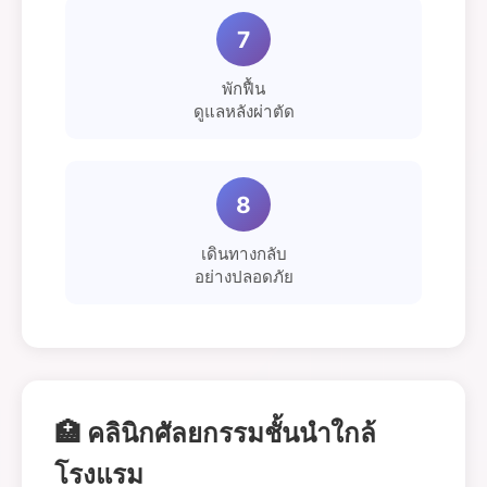
7
พักฟื้น
ดูแลหลังผ่าตัด
8
เดินทางกลับ
อย่างปลอดภัย
🏥 คลินิกศัลยกรรมชั้นนำใกล้
โรงแรม