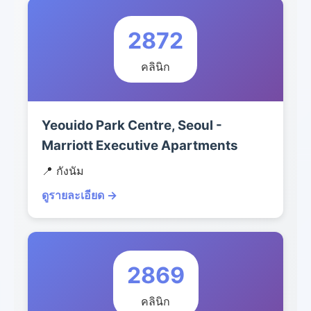
2872
คลินิก
Yeouido Park Centre, Seoul -
Marriott Executive Apartments
📍 กังนัม
ดูรายละเอียด →
2869
คลินิก