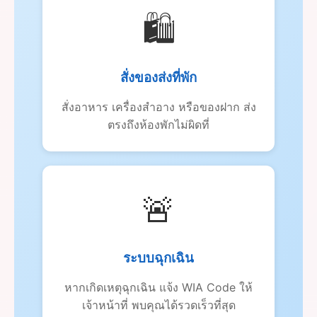
🛍️
สั่งของส่งที่พัก
สั่งอาหาร เครื่องสำอาง หรือของฝาก ส่ง
ตรงถึงห้องพักไม่ผิดที่
🚨
ระบบฉุกเฉิน
หากเกิดเหตุฉุกเฉิน แจ้ง WIA Code ให้
เจ้าหน้าที่ พบคุณได้รวดเร็วที่สุด