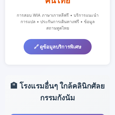
คนไทย
การสอบ WIA ภาษาเกาหลีฟรี • บริการแนะนำ
การแปล • ประกันการเดินทางฟรี • ข้อมูล
สถานทูตไทย
🔗 ดูข้อมูลบริการพิเศษ
🏨 โรงแรมอื่นๆ ใกล้คลินิกศัลย
กรรมกังนัม