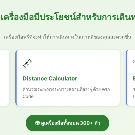
️ เครื่องมือมีประโยชน์สำหรับการเดิน
เครื่องมือฟรีที่จะทำให้การเดินทางในเกาหลีของคุณสะดวกขึ้น
📏
Distance Calculator
คำนวณระยะทางระหว่างสถานที่ต่างๆ ด้วย WIA
Code
🌍 ดูเครื่องมือทั้งหมด 300+ ตัว