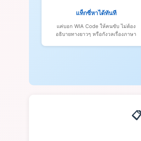
แท็กซี่หาได้ทันที
แค่บอก WIA Code ให้คนขับ ไม่ต้อง
อธิบายทางยาวๆ หรือกังวลเรื่องภาษา
📋