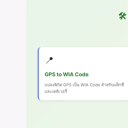
🛠
📍
GPS to WIA Code
แปลงพิกัด GPS เป็น WIA Code สำหรับแท็กซี่
และเดลิเวอรี่