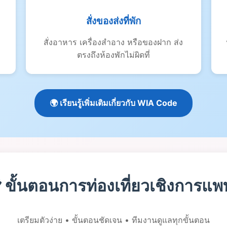
สั่งของส่งที่พัก
สั่งอาหาร เครื่องสำอาง หรือของฝาก ส่ง
ตรงถึงห้องพักไม่ผิดที่
🌍 เรียนรู้เพิ่มเติมเกี่ยวกับ WIA Code
 ขั้นตอนการท่องเที่ยวเชิงการแพ
เตรียมตัวง่าย • ขั้นตอนชัดเจน • ทีมงานดูแลทุกขั้นตอน