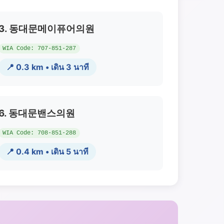
3. 동대문메이퓨어의원
WIA Code: 707-851-287
📍 0.3 km • เดิน 3 นาที
6. 동대문밴스의원
WIA Code: 708-851-288
📍 0.4 km • เดิน 5 นาที