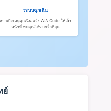
ระบบฉุกเฉิน
หากเกิดเหตุฉุกเฉิน แจ้ง WIA Code ให้เจ้า
หน้าที่ พบคุณได้รวดเร็วที่สุด
ทย์