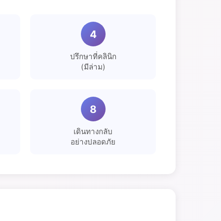
4
ปรึกษาที่คลินิก
(มีล่าม)
8
เดินทางกลับ
อย่างปลอดภัย