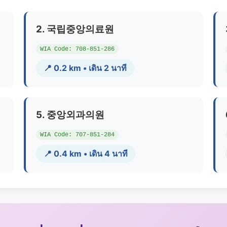
2. 국립중앙의료원
WIA Code: 708-851-286
📍 0.2 km • เดิน 2 นาที
5. 중앙외과의원
WIA Code: 707-851-284
📍 0.4 km • เดิน 4 นาที