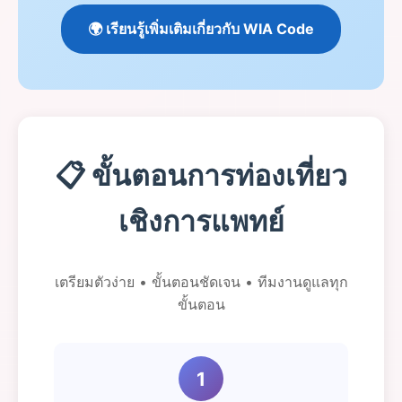
🌍 เรียนรู้เพิ่มเติมเกี่ยวกับ WIA Code
📋 ขั้นตอนการท่องเที่ยว
เชิงการแพทย์
เตรียมตัวง่าย • ขั้นตอนชัดเจน • ทีมงานดูแลทุก
ขั้นตอน
1