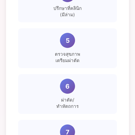
ปรึกษาที่คลินิก
(มีล่าม)
5
ตรวจสุขภาพ
เตรียมผ่าตัด
6
ผ่าตัด/
ทำหัตถการ
7