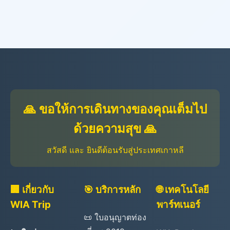
🙏 ขอให้การเดินทางของคุณเต็มไป
ด้วยความสุข 🙏
สวัสดี และ ยินดีต้อนรับสู่ประเทศเกาหลี
🏢 เกี่ยวกับ
🎯 บริการหลัก
🌐 เทคโนโลยี
WIA Trip
พาร์ทเนอร์
📜 ใบอนุญาตท่อง