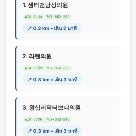
1. 센터맨남성의원
WIA Code: 707-852-299
📍 0.2 km • เดิน 2 นาที
2. 라렌의원
WIA Code: 707-852-298
📍 0.3 km • เดิน 3 นาที
3. 왕십리닥터쁘띠의원
WIA Code: 707-852-298
📍 0.3 km • เดิน 3 นาที