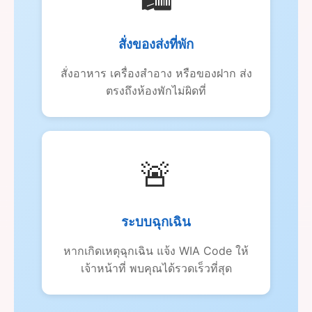
สั่งของส่งที่พัก
สั่งอาหาร เครื่องสำอาง หรือของฝาก ส่ง
ตรงถึงห้องพักไม่ผิดที่
🚨
ระบบฉุกเฉิน
หากเกิดเหตุฉุกเฉิน แจ้ง WIA Code ให้
เจ้าหน้าที่ พบคุณได้รวดเร็วที่สุด