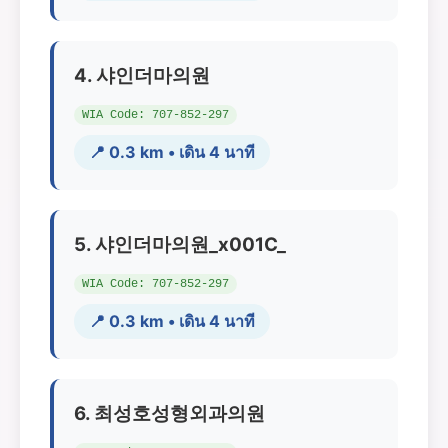
4. 샤인더마의원
WIA Code: 707-852-297
📍 0.3 km • เดิน 4 นาที
5. 샤인더마의원_x001C_
WIA Code: 707-852-297
📍 0.3 km • เดิน 4 นาที
6. 최성호성형외과의원