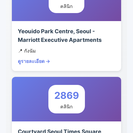
คลินิก
Yeouido Park Centre, Seoul -
Marriott Executive Apartments
📍 กังนัม
ดูรายละเอียด →
2869
คลินิก
Courtyard Seoul Times Square