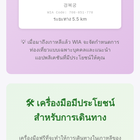
경복궁
WIA Code: 708-851-778
ระยะทาง 5.5 km
💡 เมื่อมาถึงเกาหลีแล้ว WIA จะจัดกำหนดการ
ท่องเที่ยวแบบเฉพาะบุคคลและแนะนำ
แอปพลิเคชันที่มีประโยชน์ให้คุณ
🛠️ เครื่องมือมีประโยชน์
สำหรับการเดินทาง
เครื่องมือฟรีที่จะทำให้การเดินทางในเกาหลีของ