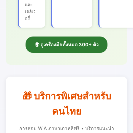
และ
เดลิเว
อรี่
🌍 ดูเครื่องมือทั้งหมด 300+ ตัว
🎁 บริการพิเศษสำหรับ
คนไทย
การสอบ WIA ภาษาเกาหลีฟรี • บริการแนะนำ