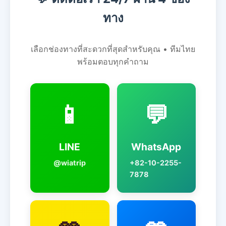
ทาง
เลือกช่องทางที่สะดวกที่สุดสำหรับคุณ • ทีมไทย
พร้อมตอบทุกคำถาม
📱
💬
LINE
WhatsApp
@wiatrip
+82-10-2255-
7878