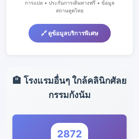
การแปล • ประกันการเดินทางฟรี • ข้อมูล
สถานทูตไทย
🔗 ดูข้อมูลบริการพิเศษ
🏨 โรงแรมอื่นๆ ใกล้คลินิกศัลย
กรรมกังนัม
2872