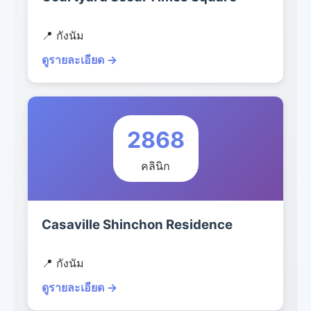
📍 กังนัม
ดูรายละเอียด →
2868
คลินิก
Casaville Shinchon Residence
📍 กังนัม
ดูรายละเอียด →