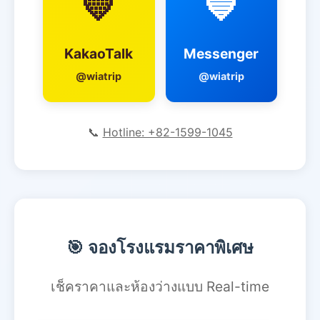
💛
💙
KakaoTalk
Messenger
@wiatrip
@wiatrip
📞
Hotline: +82-1599-1045
🎯 จองโรงแรมราคาพิเศษ
เช็คราคาและห้องว่างแบบ Real-time