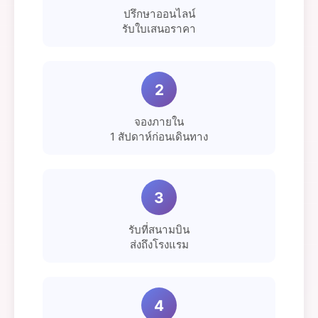
ปรึกษาออนไลน์
รับใบเสนอราคา
2
จองภายใน
1 สัปดาห์ก่อนเดินทาง
3
รับที่สนามบิน
ส่งถึงโรงแรม
4