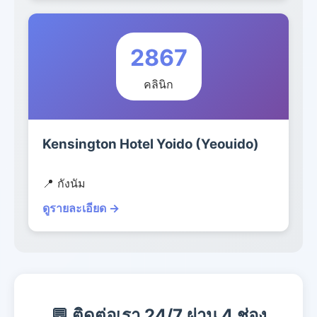
2867
คลินิก
Kensington Hotel Yoido (Yeouido)
📍 กังนัม
ดูรายละเอียด →
💬 ติดต่อเรา 24/7 ผ่าน 4 ช่อง