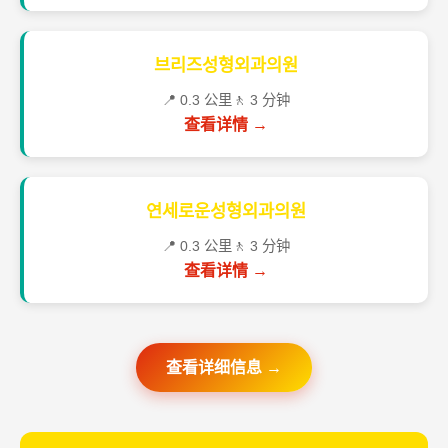
브리즈성형외과의원
📍 0.3 公里
🚶 3 分钟
查看详情 →
연세로운성형외과의원
📍 0.3 公里
🚶 3 分钟
查看详情 →
查看详细信息 →