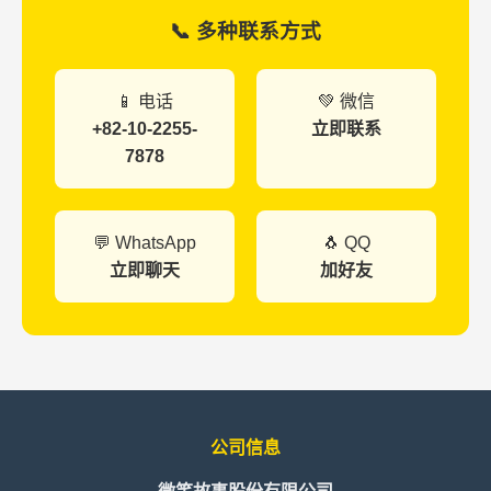
📞 多种联系方式
📱 电话
💚 微信
+82-10-2255-
立即联系
7878
💬 WhatsApp
🐧 QQ
立即聊天
加好友
公司信息