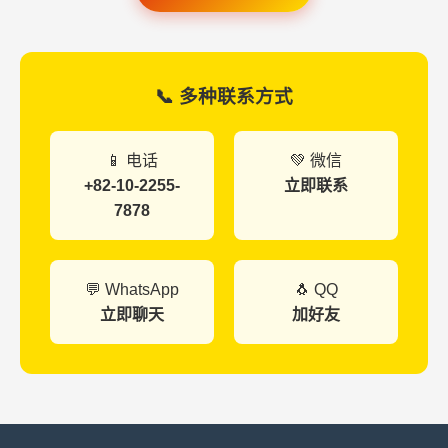
📞 多种联系方式
📱 电话
💚 微信
+82-10-2255-
立即联系
7878
💬 WhatsApp
🐧 QQ
立即聊天
加好友