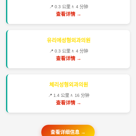
📍 0.3 公里
🚶 4 分钟
查看详情 →
유리에성형외과의원
📍 0.3 公里
🚶 4 分钟
查看详情 →
체리성형외과의원
📍 1.4 公里
🚶 16 分钟
查看详情 →
查看详细信息 →