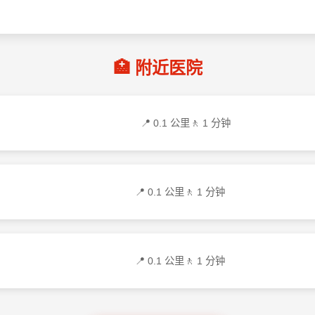
🏥 附近医院
📍 0.1 公里
🚶 1 分钟
📍 0.1 公里
🚶 1 分钟
📍 0.1 公里
🚶 1 分钟