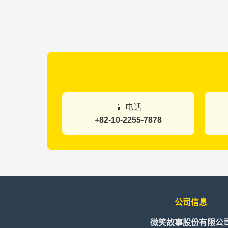
📱 电话
+82-10-2255-7878
公司信息
微笑故事股份有限公