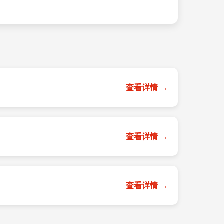
查看详情 →
查看详情 →
查看详情 →