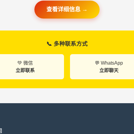
查看详细信息 →
📞 多种联系方式
💚 微信
💬 WhatsApp
立即联系
立即聊天
司