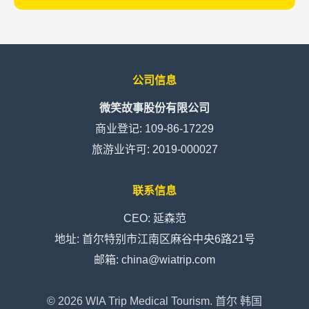
公司信息
微笑故事股份有限公司
商业登记: 109-86-17229
旅游业许可: 2019-000027
联系信息
CEO: 延森范
地址: 首尔特别市江南区麻谷中央6路21号
邮箱: china@wiatrip.com
©
2026
WIA Trip Medical Tourism. 首尔 韩国