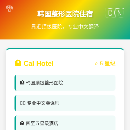
韩国整形医院住宿
靠近顶级医院，专业中文翻译
🏨 Cal Hotel
⭐ 5 星级
🏥 韩国顶级整形医院
👨‍⚕️ 专业中文翻译师
🏨 四至五星级酒店