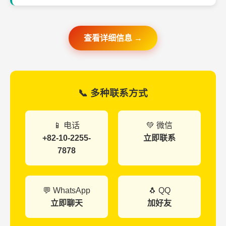
查看详细信息 →
📞 多种联系方式
📱 电话
💚 微信
+82-10-2255-
立即联系
7878
💬 WhatsApp
🐧 QQ
立即聊天
加好友