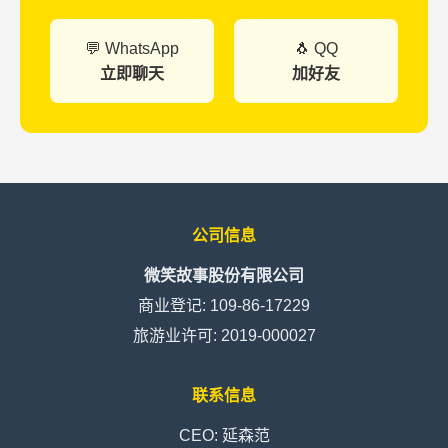
💬 WhatsApp
🐧 QQ
立即聊天
加好友
公司信息
微笑故事股份有限公司
商业登记: 109-86-17229
旅游业许可: 2019-000027
联系信息
CEO: 延森范