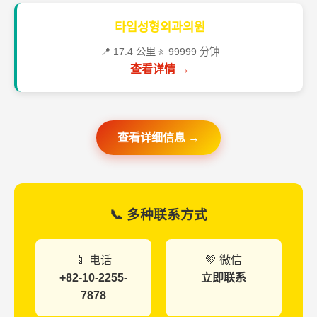
타임성형외과의원
📍 17.4 公里
🚶 99999 分钟
查看详情 →
查看详细信息 →
📞 多种联系方式
📱 电话
💚 微信
+82-10-2255-
立即联系
7878