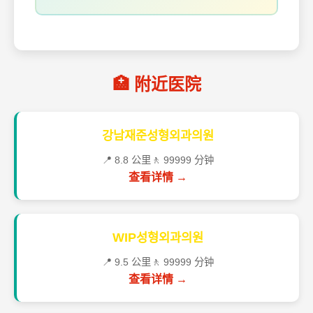
🏥 附近医院
강남재준성형외과의원
📍 8.8 公里
🚶 99999 分钟
查看详情 →
WIP성형외과의원
📍 9.5 公里
🚶 99999 分钟
查看详情 →