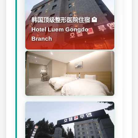
韩国顶级整形医院住宿 🏨
Hotel Luem Gongdo
Branch