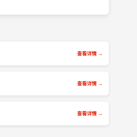
查看详情 →
查看详情 →
查看详情 →