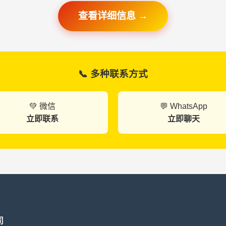
查看详细信息 →
📞 多种联系方式
💚 微信
💬 WhatsApp
立即联系
立即聊天
司