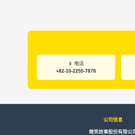
📱 电话
+82-10-2255-7878
公司信息
微笑故事股份有限公