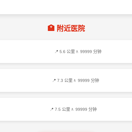
🏥 附近医院
📍 5.6 公里
🚶 99999 分钟
📍 7.3 公里
🚶 99999 分钟
📍 7.5 公里
🚶 99999 分钟