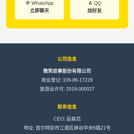
💬 WhatsApp
🐧 QQ
立即聊天
加好友
公司信息
微笑故事股份有限公司
商业登记: 109-86-17229
旅游业许可: 2019-000027
联系信息
CEO: 延森范
地址: 首尔特别市江南区麻谷中央6路21号