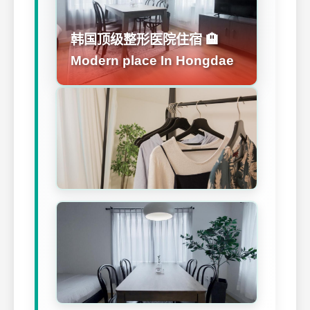
韩国顶级整形医院住宿 🏨
Modern place In Hongdae