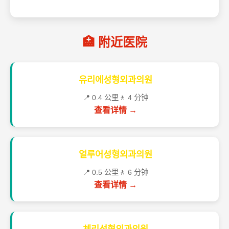
🏥 附近医院
유리에성형외과의원
📍 0.4 公里
🚶 4 分钟
查看详情 →
얼루어성형외과의원
📍 0.5 公里
🚶 6 分钟
查看详情 →