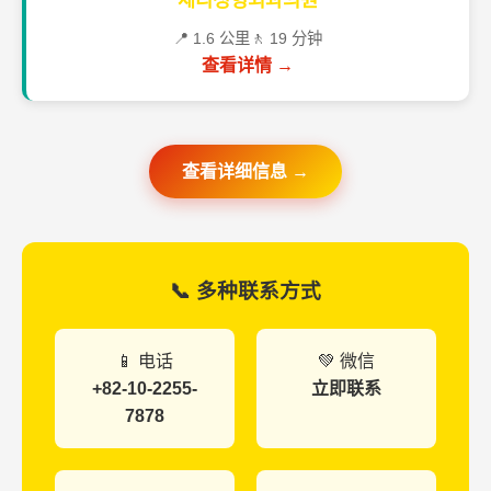
체리성형외과의원
📍 1.6 公里
🚶 19 分钟
查看详情 →
查看详细信息 →
📞 多种联系方式
📱 电话
💚 微信
+82-10-2255-
立即联系
7878