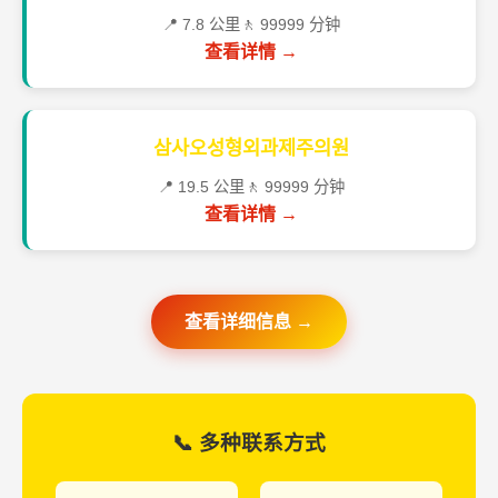
📍 7.8 公里
🚶 99999 分钟
查看详情 →
삼사오성형외과제주의원
📍 19.5 公里
🚶 99999 分钟
查看详情 →
查看详细信息 →
📞 多种联系方式