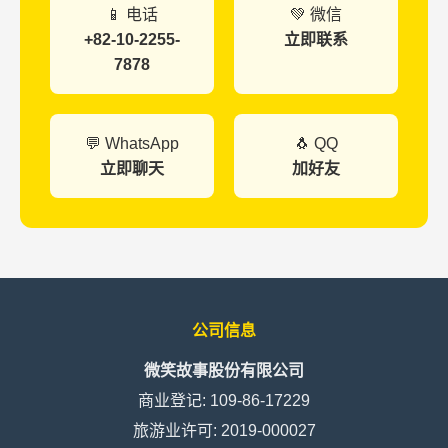
📱 电话
💚 微信
+82-10-2255-
立即联系
7878
💬 WhatsApp
🐧 QQ
立即聊天
加好友
公司信息
微笑故事股份有限公司
商业登记: 109-86-17229
旅游业许可: 2019-000027