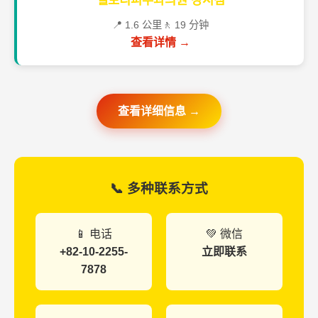
셀로디피부과의원 강서점
📍 1.6 公里
🚶 19 分钟
查看详情 →
查看详细信息 →
📞 多种联系方式
📱 电话
💚 微信
+82-10-2255-
立即联系
7878