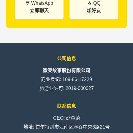
💬 WhatsApp
🐧 QQ
立即聊天
加好友
公司信息
微笑故事股份有限公司
商业登记: 109-86-17229
旅游业许可: 2019-000027
联系信息
CEO: 延森范
地址: 首尔特别市江南区麻谷中央6路21号