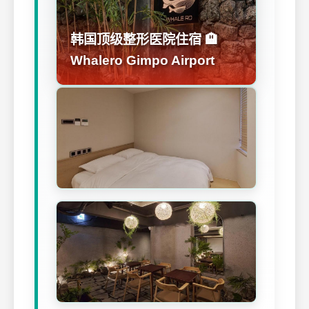
韩国顶级整形医院住宿 🏨
Whalero Gimpo Airport