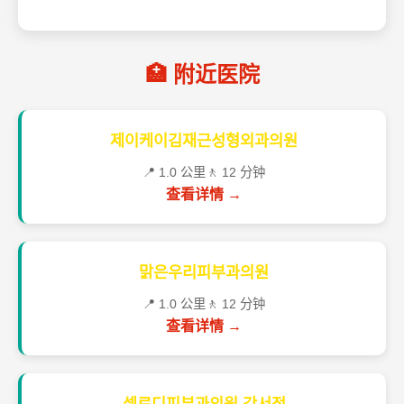
🏥 附近医院
제이케이김재근성형외과의원
📍 1.0 公里
🚶 12 分钟
查看详情 →
맑은우리피부과의원
📍 1.0 公里
🚶 12 分钟
查看详情 →