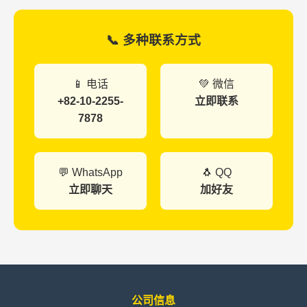
📞 多种联系方式
📱 电话
💚 微信
+82-10-2255-
立即联系
7878
💬 WhatsApp
🐧 QQ
立即聊天
加好友
公司信息