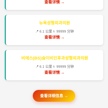
查看详情 →
뉴욕성형외과의원
📍 6.1 公里
🚶 99999 分钟
查看详情 →
비에스(BS)숨이비인후과성형외과의원
📍 6.1 公里
🚶 99999 分钟
查看详情 →
查看详细信息 →