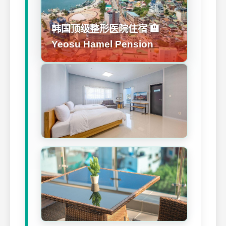
韩国顶级整形医院住宿 🏨
Yeosu Hamel Pension