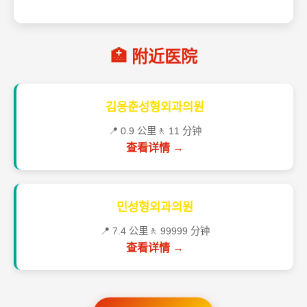
🏥 附近医院
김응춘성형외과의원
📍 0.9 公里
🚶 11 分钟
查看详情 →
민성형외과의원
📍 7.4 公里
🚶 99999 分钟
查看详情 →