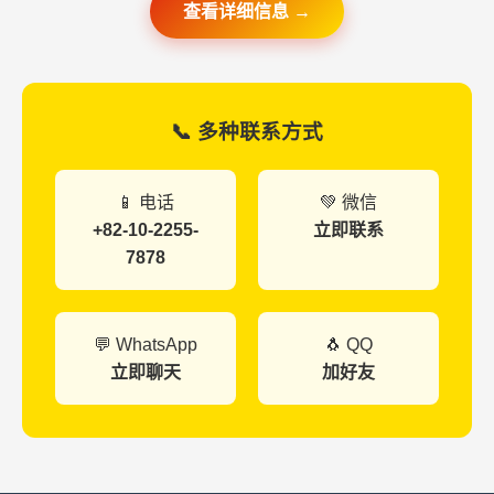
查看详细信息 →
📞 多种联系方式
📱 电话
💚 微信
+82-10-2255-
立即联系
7878
💬 WhatsApp
🐧 QQ
立即聊天
加好友