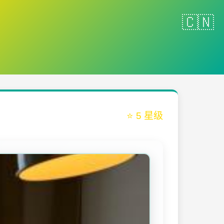
⭐ 5 星级