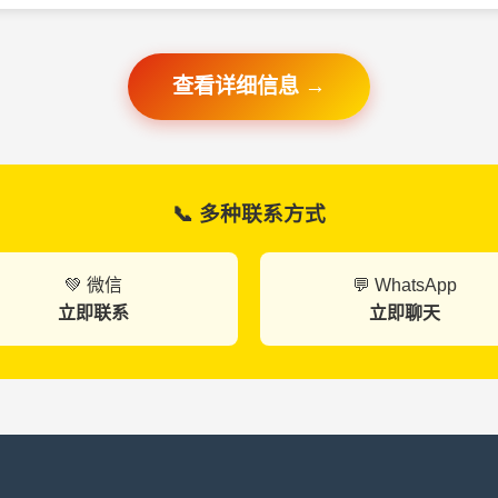
查看详细信息 →
📞 多种联系方式
💚 微信
💬 WhatsApp
立即联系
立即聊天