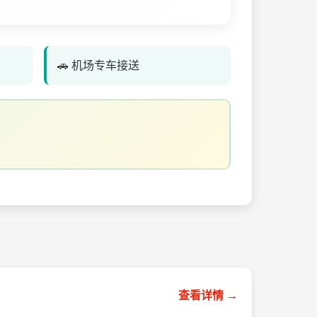
🚗 机场专车接送
查看详情 →