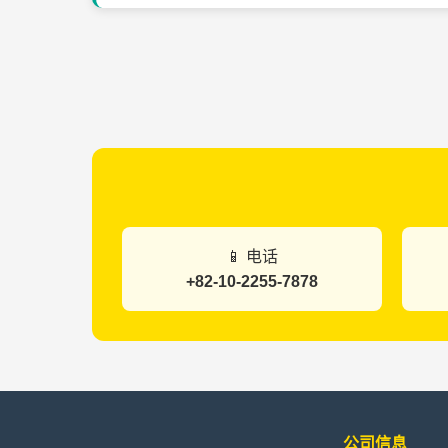
📱 电话
+82-10-2255-7878
公司信息