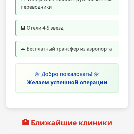
переводчики
🏨 Отели 4-5 звезд
🚗 Бесплатный трансфер из аэропорта
🌼 Добро пожаловать! 🌼
Желаем успешной операции
🏥 Ближайшие клиники