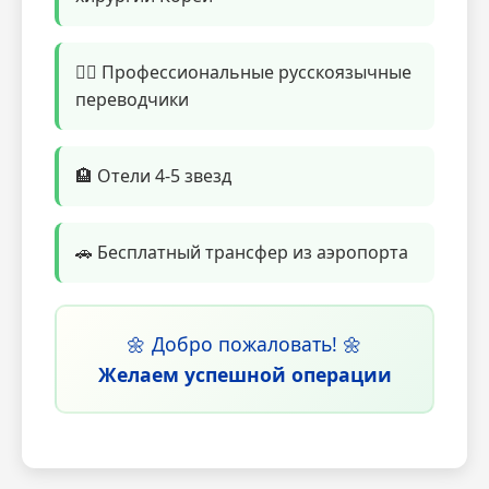
👨‍⚕️ Профессиональные русскоязычные
переводчики
🏨 Отели 4-5 звезд
🚗 Бесплатный трансфер из аэропорта
🌼 Добро пожаловать! 🌼
Желаем успешной операции