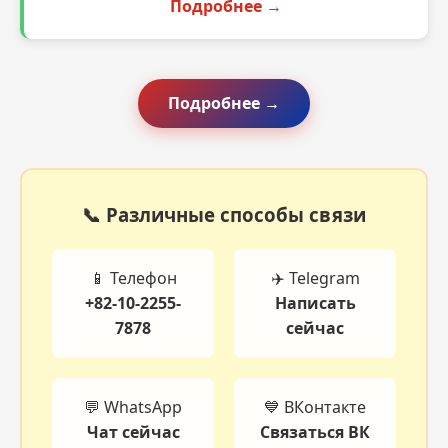
Подробнее →
Подробнее →
📞 Различные способы связи
📱 Телефон
✈️ Telegram
+82-10-2255-
Написать
7878
сейчас
💬 WhatsApp
💙 ВКонтакте
Чат сейчас
Связаться ВК