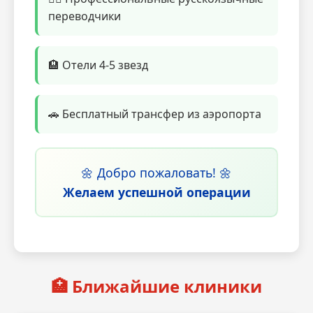
переводчики
🏨 Отели 4-5 звезд
🚗 Бесплатный трансфер из аэропорта
🌼 Добро пожаловать! 🌼
Желаем успешной операции
🏥 Ближайшие клиники