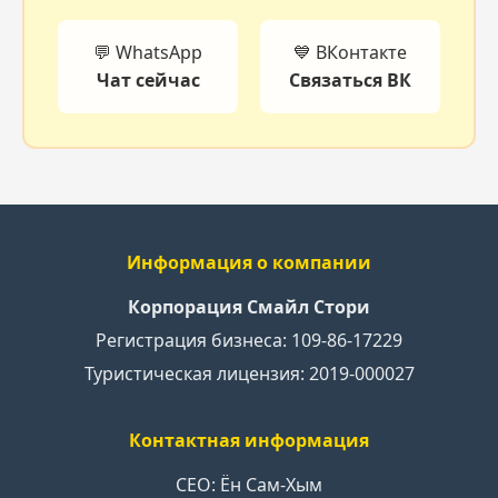
💬 WhatsApp
💙 ВКонтакте
Чат сейчас
Связаться ВК
Информация о компании
Корпорация Смайл Стори
Регистрация бизнеса: 109-86-17229
Туристическая лицензия: 2019-000027
Контактная информация
CEO: Ён Сам-Хым