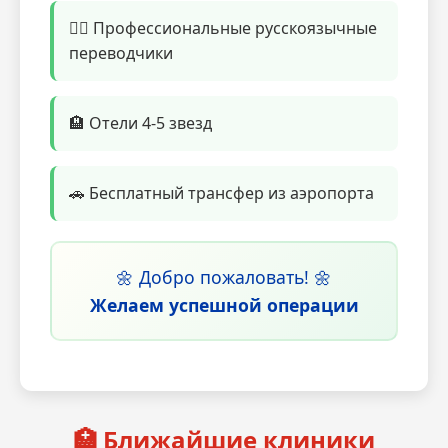
👨‍⚕️ Профессиональные русскоязычные
переводчики
🏨 Отели 4-5 звезд
🚗 Бесплатный трансфер из аэропорта
🌼 Добро пожаловать! 🌼
Желаем успешной операции
🏥 Ближайшие клиники