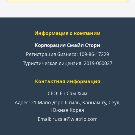
Информация о компании
Корпорация Смайл Стори
Регистрация бизнеса: 109-86-17229
Туристическая лицензия: 2019-000027
Контактная информация
CEO: Ён Сам-Хым
Адрес: 21 Мапо-дэро 6-гиль, Каннам-гу, Сеул,
Южная Корея
Email: russia@wiatrip.com