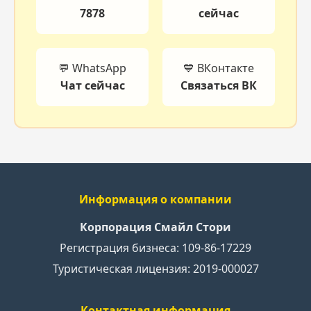
7878
сейчас
💬 WhatsApp
💙 ВКонтакте
Чат сейчас
Связаться ВК
Информация о компании
Корпорация Смайл Стори
Регистрация бизнеса: 109-86-17229
Туристическая лицензия: 2019-000027
Контактная информация