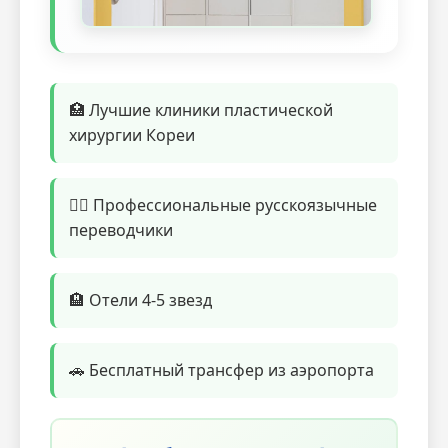
🏥 Лучшие клиники пластической
хирургии Кореи
👨‍⚕️ Профессиональные русскоязычные
переводчики
🏨 Отели 4-5 звезд
🚗 Бесплатный трансфер из аэропорта