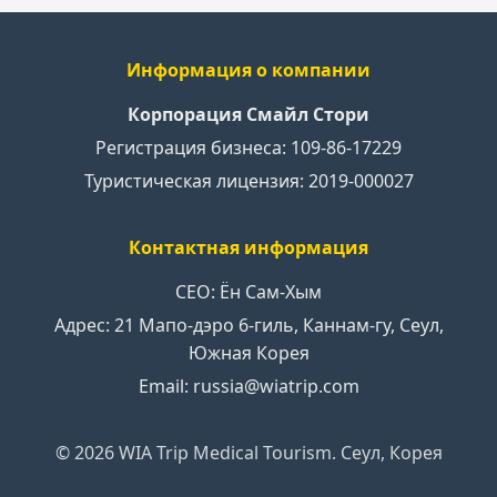
Информация о компании
Корпорация Смайл Стори
Регистрация бизнеса: 109-86-17229
Туристическая лицензия: 2019-000027
Контактная информация
CEO: Ён Сам-Хым
Адрес: 21 Мапо-дэро 6-гиль, Каннам-гу, Сеул,
Южная Корея
Email: russia@wiatrip.com
©
2026
WIA Trip Medical Tourism. Сеул, Корея