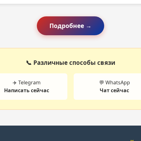
Подробнее →
📞 Различные способы связи
✈️ Telegram
💬 WhatsApp
Написать сейчас
Чат сейчас