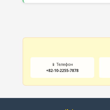
📱 Телефон
+82-10-2255-7878