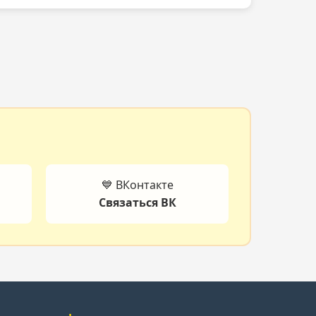
💙 ВКонтакте
Связаться ВК