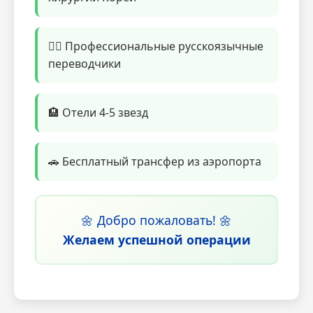
👨‍⚕️ Профессиональные русскоязычные
переводчики
🏨 Отели 4-5 звезд
🚗 Бесплатный трансфер из аэропорта
🌼 Добро пожаловать! 🌼
Желаем успешной операции