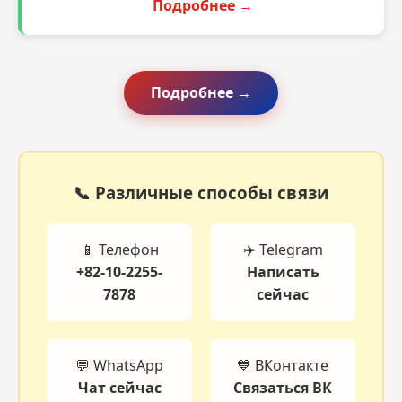
Подробнее →
Подробнее →
📞 Различные способы связи
📱 Телефон
✈️ Telegram
+82-10-2255-
Написать
7878
сейчас
💬 WhatsApp
💙 ВКонтакте
Чат сейчас
Связаться ВК