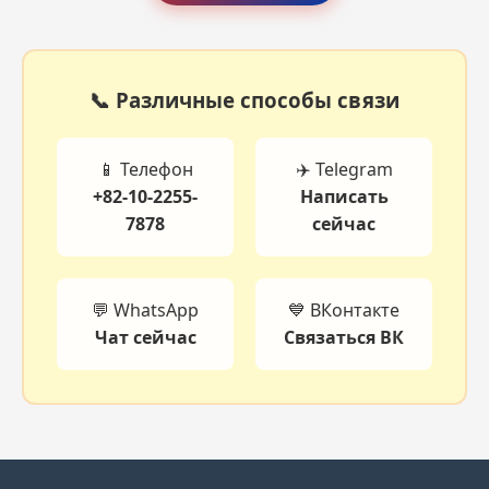
📞 Различные способы связи
📱 Телефон
✈️ Telegram
+82-10-2255-
Написать
7878
сейчас
💬 WhatsApp
💙 ВКонтакте
Чат сейчас
Связаться ВК