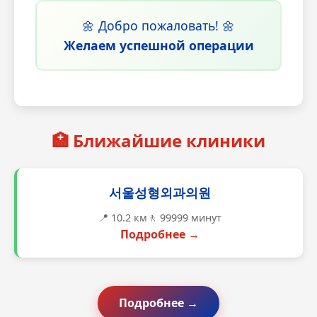
🌼 Добро пожаловать! 🌼
Желаем успешной операции
🏥 Ближайшие клиники
서울성형외과의원
📍 10.2 км
🚶 99999 минут
Подробнее →
Подробнее →