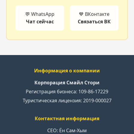
💬 WhatsApp
💙 ВКонтакте
Чат сейчас
Связаться ВК
Информация о компании
Корпорация Смайл Стори
Регистрация бизнеса: 109-86-17229
Туристическая лицензия: 2019-000027
Контактная информация
CEO: Ён Сам-Хым