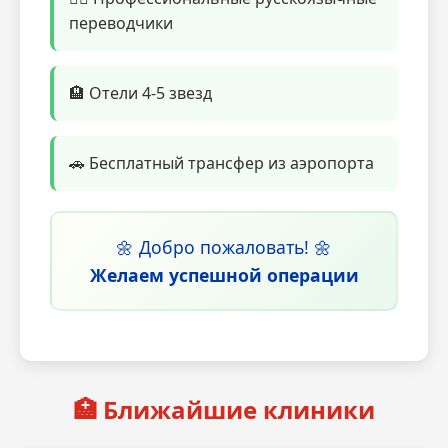
переводчики
🏨 Отели 4-5 звезд
🚗 Бесплатный трансфер из аэропорта
🌼 Добро пожаловать! 🌼
Желаем успешной операции
🏥 Ближайшие клиники