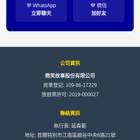
💬 WhatsApp
💙 微信
立即聊天
加好友
公司資訊
微笑故事股份有限公司
商業登記: 109-86-17229
旅遊業許可: 2019-000027
聯絡資訊
執行長: 延森範
地址: 首爾特別市江南區麻谷中央6路21號