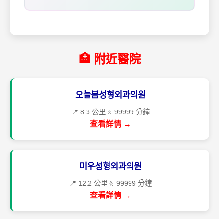
🏥 附近醫院
오늘봄성형외과의원
📍 8.3 公里
🚶 99999 分鐘
查看詳情 →
미우성형외과의원
📍 12.2 公里
🚶 99999 分鐘
查看詳情 →