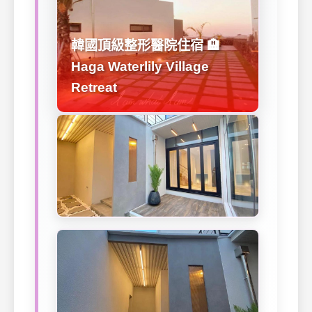
韓國頂級整形醫院住宿 🏨
Haga Waterlily Village
Retreat