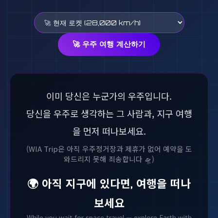
🚀 우주 여행 계산하기
이미 당신은 누군가의 우주입니다.
당신을 우주로 생각하는 그 사람과, 지구 여행
을 먼저 떠나보세요.
(WIA Trip은 아직 우주정거장과 제휴가 없어 예약을 도
와드리지 못해 죄송합니다 🛸)
🌍 아직 지구에 있다면, 여행을 떠나
보세요
While you wait for space travel — explore Earth with