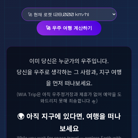
🚀 우주 여행 계산하기
이미 당신은 누군가의 우주입니다.
당신을 우주로 생각하는 그 사람과, 지구 여행
을 먼저 떠나보세요.
(WIA Trip은 아직 우주정거장과 제휴가 없어 예약을 도
와드리지 못해 죄송합니다 🛸)
🌍 아직 지구에 있다면, 여행을 떠나
보세요
While you wait for space travel — explore Earth with