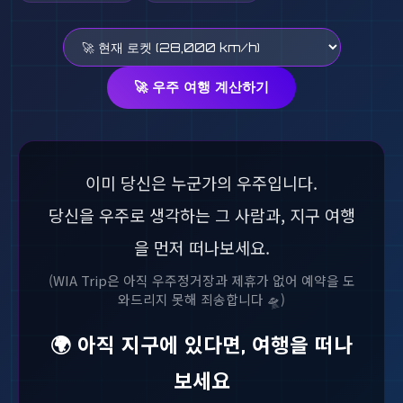
🚀 우주 여행 계산하기
이미 당신은 누군가의 우주입니다.
당신을 우주로 생각하는 그 사람과, 지구 여행
을 먼저 떠나보세요.
(WIA Trip은 아직 우주정거장과 제휴가 없어 예약을 도
와드리지 못해 죄송합니다 🛸)
🌍 아직 지구에 있다면, 여행을 떠나
보세요