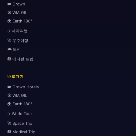
👑 Crown
🧭 WIA GIL
🌍 Earth 180°
🏨
✈️ 세계여행
🚀 우주여행
🎮 도전
🏥 메디컬 트립
바로가기
👑 Crown Hotels
🧭 WIA GIL
🌍 Earth 180°
✈️ World Tour
🚀 Space Trip
🌆
🏥 Medical Trip