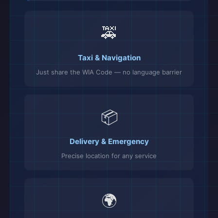
🚕
Taxi & Navigation
Just share the WIA Code — no language barrier
📦
Delivery & Emergency
Precise location for any service
🌍