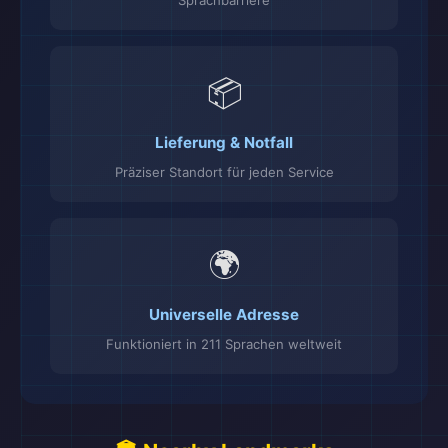
Sprachbarriere
📦
Lieferung & Notfall
Präziser Standort für jeden Service
🌍
Universelle Adresse
Funktioniert in 211 Sprachen weltweit