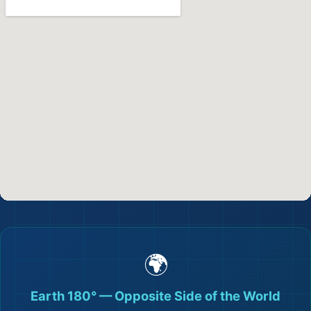
🌍
Earth 180° — Opposite Side of the World