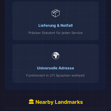
📦
Lieferung & Notfall
Präziser Standort für jeden Service
🌍
Universelle Adresse
Funktioniert in 211 Sprachen weltweit
🏛️ Nearby Landmarks