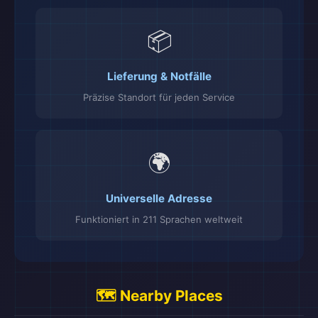
📦
Lieferung & Notfälle
Präzise Standort für jeden Service
🌍
Universelle Adresse
Funktioniert in 211 Sprachen weltweit
🗺️ Nearby Places