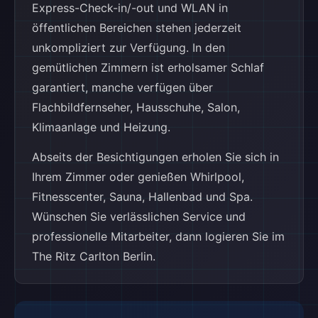
Express-Check-in/-out und WLAN in
öffentlichen Bereichen stehen jederzeit
unkompliziert zur Verfügung. In den
gemütlichen Zimmern ist erholsamer Schlaf
garantiert, manche verfügen über
Flachbildfernseher, Hausschuhe, Salon,
Klimaanlage und Heizung.
Abseits der Besichtigungen erholen Sie sich in
Ihrem Zimmer oder genießen Whirlpool,
Fitnesscenter, Sauna, Hallenbad und Spa.
Wünschen Sie verlässlichen Service und
professionelle Mitarbeiter, dann logieren Sie im
The Ritz Carlton Berlin.