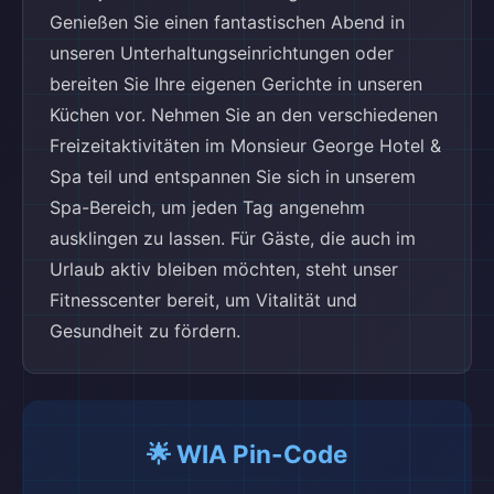
Genießen Sie einen fantastischen Abend in
unseren Unterhaltungseinrichtungen oder
bereiten Sie Ihre eigenen Gerichte in unseren
Küchen vor. Nehmen Sie an den verschiedenen
Freizeitaktivitäten im Monsieur George Hotel &
Spa teil und entspannen Sie sich in unserem
Spa-Bereich, um jeden Tag angenehm
ausklingen zu lassen. Für Gäste, die auch im
Urlaub aktiv bleiben möchten, steht unser
Fitnesscenter bereit, um Vitalität und
Gesundheit zu fördern.
🌟 WIA Pin-Code