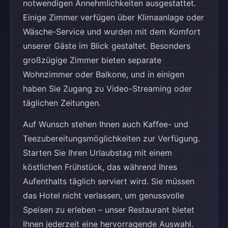
notwendigen Annehmlichkeiten ausgestattet.
Einige Zimmer verfügen über Klimaanlage oder
Wäsche-Service und wurden mit dem Komfort
unserer Gäste im Blick gestaltet. Besonders
großzügige Zimmer bieten separate
Wohnzimmer oder Balkone, und in einigen
haben Sie Zugang zu Video-Streaming oder
täglichen Zeitungen.
Auf Wunsch stehen Ihnen auch Kaffee- und
Teezubereitungsmöglichkeiten zur Verfügung.
Starten Sie Ihren Urlaubstag mit einem
köstlichen Frühstück, das während Ihres
Aufenthalts täglich serviert wird. Sie müssen
das Hotel nicht verlassen, um genussvolle
Speisen zu erleben – unser Restaurant bietet
Ihnen jederzeit eine hervorragende Auswahl.