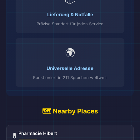
Lieferung & Notfälle
Präzise Standort für jeden Service
🌍
Universelle Adresse
Funktioniert in 211 Sprachen weltweit
🗺️ Nearby Places
Pharmacie Hibert
💊