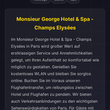
Monsieur George Hotel & Spa -
Champs Elysées
Im Monsieur George Hotel & Spa - Champs
Elysées in Paris wird großer Wert auf
erstklassigen Service und Annehmlichkeiten
gelegt, um Ihren Aufenthalt so komfortabel wie
möglich zu gestalten. Genießen Sie
kostenloses WLAN und bleiben Sie sorglos
online. Buchen Sie im Voraus unseren
Flughafentransfer, um reibungslos zwischen
Hotel und Flughafen zu pendeln. Wir bieten
auch Verkehrsanbindungen zu den wichtigsten
Sehenswürdigkeiten von Paris. Für Gäste mit