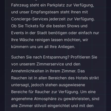
Fahrzeug steht ein Parkplatz zur Verfügung,
und unser Empfangsteam steht Ihnen mit
Concierge-Services jederzeit zur Verfügung.
Ob Sie Tickets für die besten Shows und
Events in der Stadt benötigen oder einfach nur
Ihre Wäsche reinigen lassen möchten, wir
kümmern uns um all Ihre Anliegen.
Suchen Sie nach Entspannung? Profitieren Sie
von unserem Zimmerservice und den
Annehmlichkeiten in Ihrem Zimmer. Das
Rauchen ist in allen Bereichen des Hotels strikt
untersagt, jedoch stehen ausgewiesene
Bereiche für Raucher zur Verfügung. Um eine
angenehme Atmosphäre zu gewährleisten, sind
alle Zimmer stilvoll eingerichtet und mit den